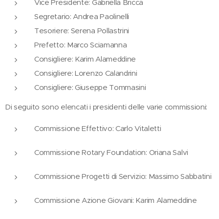
Vice Presidente: Gabriella Bricca
Segretario: Andrea Paolinelli
Tesoriere: Serena Pollastrini
Prefetto: Marco Sciamanna
Consigliere: Karim Alameddine
Consigliere: Lorenzo Calandrini
Consigliere: Giuseppe Tommasini
Di seguito sono elencati i presidenti delle varie commissioni:
Commissione Effettivo: Carlo Vitaletti
Commissione Rotary Foundation: Oriana Salvi
Commissione Progetti di Servizio: Massimo Sabbatini
Commissione Azione Giovani: Karim Alameddine